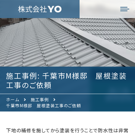
施工事例: 千葉市M様邸 屋根塗装
工事のご依頼
ホーム
施工事例
千葉市M様邸 屋根塗装工事のご依頼
下地の補修を施してから塗装を行うことで防水性は非常