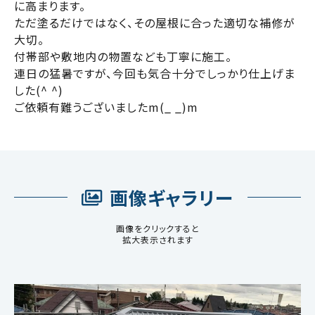
に高まります。
ただ塗るだけではなく、その屋根に合った適切な補修が
大切。
付帯部や敷地内の物置なども丁寧に施工。
連日の猛暑ですが、今回も気合十分でしっかり仕上げま
した(^ ^)
ご依頼有難うございましたm(_ _)m
画像ギャラリー
画像をクリックすると
拡大表示されます