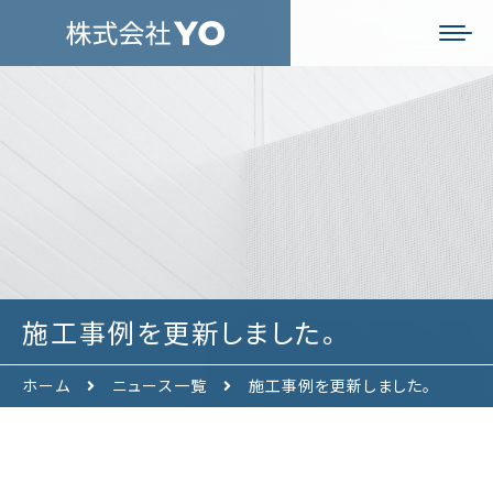
施工事例を更新しました。
ホーム
ニュース一覧
施工事例を更新しました。