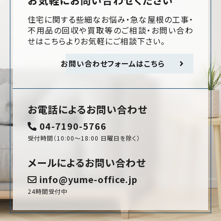
お気軽にお問い合わせください
住宅に関する些細なお悩み・急な屋根の工事・
不用品の回収や買取等のご相談・お問い合わ
せはこちらよりお気軽にご相談下さい。
お問い合わせフォームはこちら
お電話によるお問い合わせ
04-7190-5766
受付時間（10:00〜18:00 日曜日を除く）
メールによるお問い合わせ
info@yume-office.jp
24時間受付中