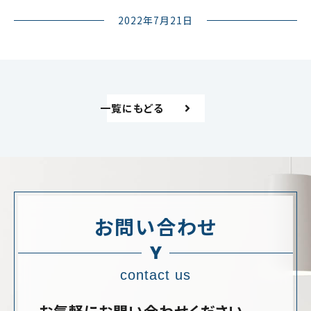
2022年7月21日
一覧にもどる
お問い合わせ
contact us